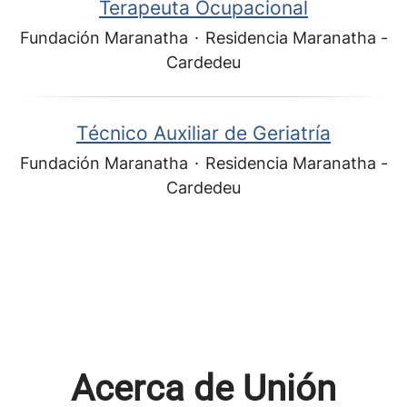
Terapeuta Ocupacional
Fundación Maranatha
·
Residencia Maranatha -
Cardedeu
Técnico Auxiliar de Geriatría
Fundación Maranatha
·
Residencia Maranatha -
Cardedeu
Acerca de Unión