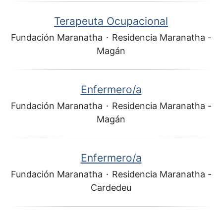
Terapeuta Ocupacional
Fundación Maranatha
·
Residencia Maranatha -
Magán
Enfermero/a
Fundación Maranatha
·
Residencia Maranatha -
Magán
Enfermero/a
Fundación Maranatha
·
Residencia Maranatha -
Cardedeu