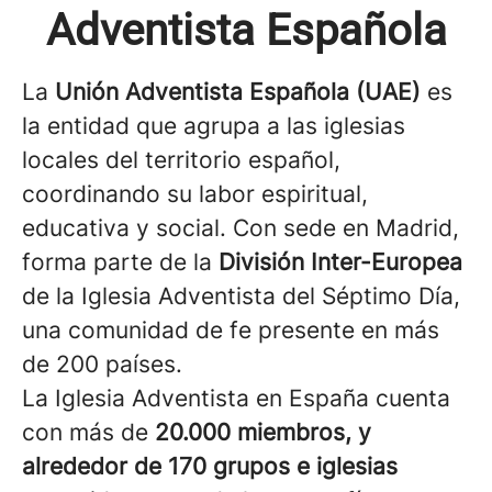
Adventista Española
La
Unión Adventista Española (UAE)
es
la entidad que agrupa a las iglesias
locales del territorio español,
coordinando su labor espiritual,
educativa y social. Con sede en Madrid,
forma parte de la
División Inter-Europea
de la Iglesia Adventista del Séptimo Día,
una comunidad de fe presente en más
de 200 países.
La Iglesia Adventista en España cuenta
con más de
20.000 miembros, y
alrededor de 170 grupos e iglesias