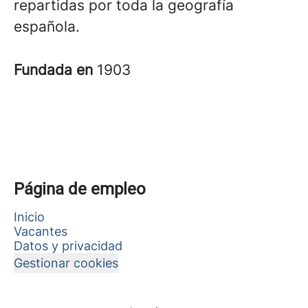
repartidas por toda la geografía
española.
Fundada en
1903
Página de empleo
Inicio
Vacantes
Datos y privacidad
Gestionar cookies