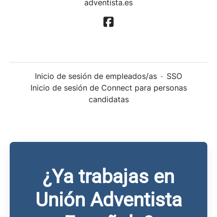
adventista.es
Inicio de sesión de empleados/as
·
SSO
Inicio de sesión de Connect para personas
candidatas
¿Ya trabajas en
Unión Adventista