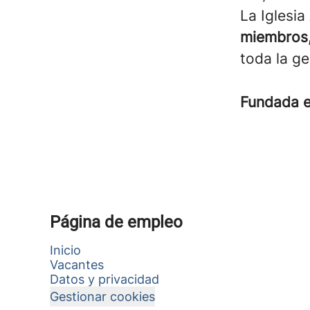
La Iglesi
miembros,
toda la g
Fundada 
Página de empleo
Inicio
Vacantes
Datos y privacidad
Gestionar cookies