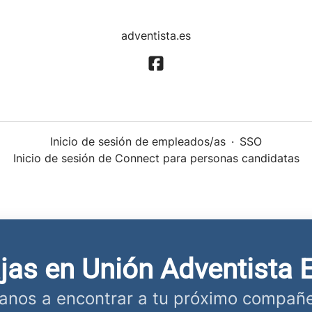
adventista.es
Inicio de sesión de empleados/as
·
SSO
Inicio de sesión de Connect para personas candidatas
ajas en Unión Adventista 
anos a encontrar a tu próximo compañe