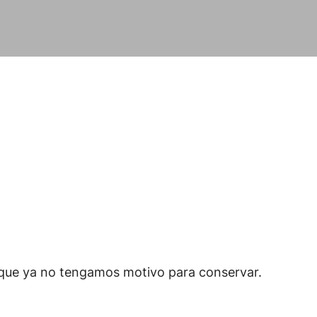
o que ya no tengamos motivo para conservar.