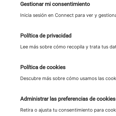
Gestionar mi consentimiento
Inicia sesión en Connect para ver y gestion
Política de privacidad
Lee más sobre cómo recopila y trata tus da
Política de cookies
Descubre más sobre cómo usamos las cookie
Administrar las preferencias de cookies
Retira o ajusta tu consentimiento para cook