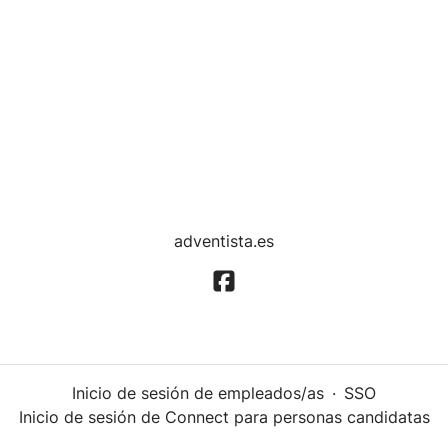
adventista.es
Inicio de sesión de empleados/as
·
SSO
Inicio de sesión de Connect para personas candidatas