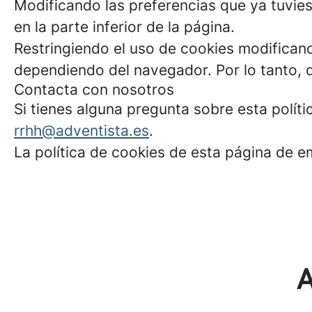
Modificando las preferencias que ya tuvies
en la parte inferior de la página.
Restringiendo el uso de cookies modificand
dependiendo del navegador. Por lo tanto, 
Contacta con nosotros
Si tienes alguna pregunta sobre esta polít
rrhh@adventista.es
.
La política de cookies de esta página de e
A