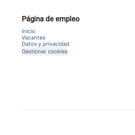
Página de empleo
Inicio
Vacantes
Datos y privacidad
Gestionar cookies