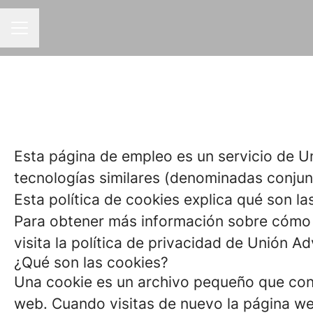
MENÚ DE EMPLEO
Esta página de empleo es un servicio de U
tecnologías similares (denominadas conjun
Esta política de cookies explica qué son la
Para obtener más información sobre cómo 
visita la política de privacidad de Unión 
¿Qué son las cookies?
Una cookie es un archivo pequeño que cont
web. Cuando visitas de nuevo la página w