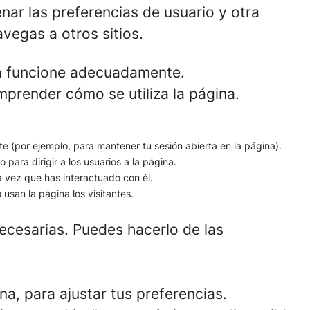
ar las preferencias de usuario y otra
vegas a otros sitios.
na funcione adecuadamente.
prender cómo se utiliza la página.
nte (por ejemplo, para mantener tu sesión abierta en la página).
o para dirigir a los usuarios a la página.
a vez que has interactuado con él.
usan la página los visitantes.
ecesarias. Puedes hacerlo de las
na, para ajustar tus preferencias.