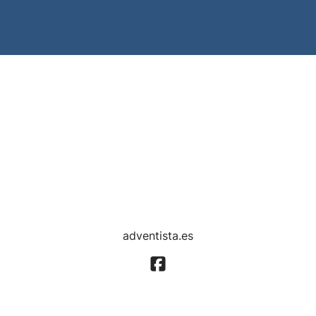
adventista.es