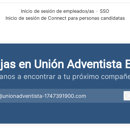
Inicio de sesión de empleados/as
·
SSO
Inicio de sesión de Connect para personas candidatas
ajas en Unión Adventista 
anos a encontrar a tu próximo compañe
@unionadventista-1747391900.com