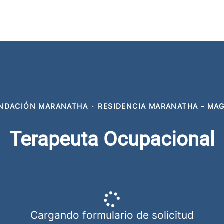
NDACIÓN MARANATHA
·
RESIDENCIA MARANATHA - MA
Terapeuta Ocupacional
Cargando formulario de solicitud