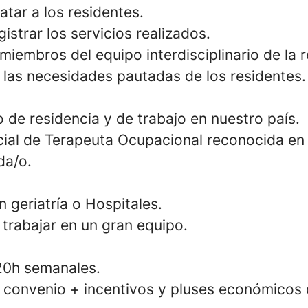
atar a los residentes.
gistrar los servicios realizados.
miembros del equipo interdisciplinario de la 
r las necesidades pautadas de los residentes.
 de residencia y de trabajo en nuestro país.
ficial de Terapeuta Ocupacional reconocida en
da/o.
n geriatría o Hospitales.
 trabajar en un gran equipo.
20h semanales.
n convenio + incentivos y pluses económicos 