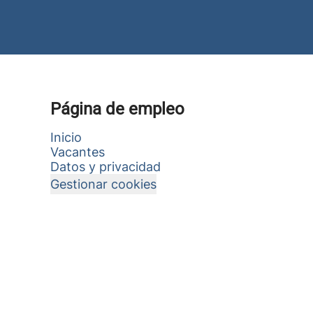
Página de empleo
Inicio
Vacantes
Datos y privacidad
Gestionar cookies